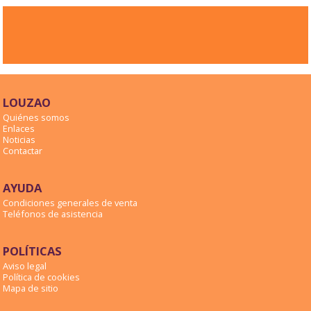
LOUZAO
Quiénes somos
Enlaces
Noticias
Contactar
AYUDA
Condiciones generales de venta
Teléfonos de asistencia
POLÍTICAS
Aviso legal
Política de cookies
Mapa de sitio