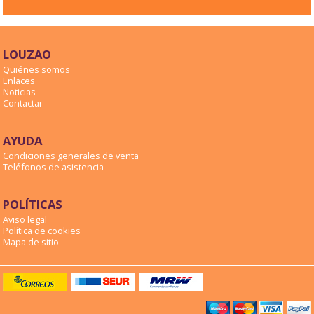
LOUZAO
Quiénes somos
Enlaces
Noticias
Contactar
AYUDA
Condiciones generales de venta
Teléfonos de asistencia
POLÍTICAS
Aviso legal
Política de cookies
Mapa de sitio