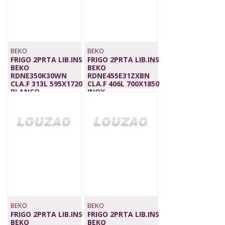
BEKO
BEKO
FRIGO 2PRTA LIB.INS
FRIGO 2PRTA LIB.INS
BEKO
BEKO
RDNE350K30WN
RDNE455E31ZXBN
CLA.F 313L 595X1720
CLA.F 406L 700X1850
BLANCO
INOX
499,00 €
769,00 €
BEKO
BEKO
FRIGO 2PRTA LIB.INS
FRIGO 2PRTA LIB.INS
BEKO
BEKO