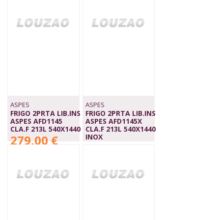
ASPES
ASPES
FRIGO 2PRTA LIB.INS
FRIGO 2PRTA LIB.INS
ASPES AFD1145
ASPES AFD1145X
CLA.F 213L 540X1440
CLA.F 213L 540X1440
279,00 €
INOX
299,00 €