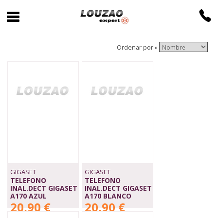
Ordenar por »
GIGASET
GIGASET
TELEFONO
TELEFONO
INAL.DECT GIGASET
INAL.DECT GIGASET
A170 AZUL
A170 BLANCO
20,90 €
20,90 €