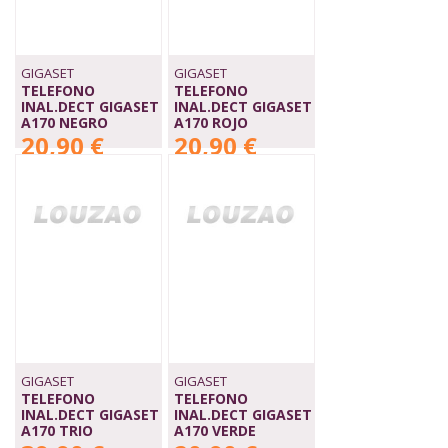
GIGASET
GIGASET
TELEFONO
TELEFONO
INAL.DECT GIGASET
INAL.DECT GIGASET
A170 NEGRO
A170 ROJO
20,90 €
20,90 €
GIGASET
GIGASET
TELEFONO
TELEFONO
INAL.DECT GIGASET
INAL.DECT GIGASET
A170 TRIO
A170 VERDE