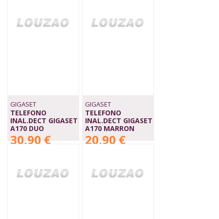
GIGASET
GIGASET
TELEFONO
TELEFONO
INAL.DECT GIGASET
INAL.DECT GIGASET
A170 DUO
A170 MARRON
30,90 €
20,90 €