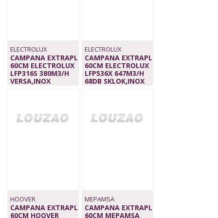
ELECTROLUX
ELECTROLUX
CAMPANA EXTRAPL
CAMPANA EXTRAPL
60CM ELECTROLUX
60CM ELECTROLUX
LFP316S 380M3/H
LFP536X 647M3/H
VERSA,INOX
68DB SKLOK,INOX
189,00 €
349,00 €
HOOVER
MEPAMSA
CAMPANA EXTRAPL
CAMPANA EXTRAPL
60CM HOOVER
60CM MEPAMSA