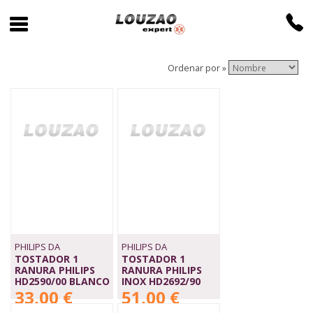
Ordenar por »
PHILIPS DA
PHILIPS DA
TOSTADOR 1
TOSTADOR 1
RANURA PHILIPS
RANURA PHILIPS
HD2590/00 BLANCO
INOX HD2692/90
33,00 €
51,00 €