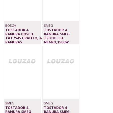
BOSCH
SMEG
TOSTADOR 4
TOSTADOR 4
RANURA BOSCH
RANURA SMEG
TAT7S45 GRAFITO, 4
TSF03BLEU
RANURAS
NEGRO,1500W
129,00 €
199,00 €
SMEG
SMEG
TOSTADOR 4
TOSTADOR 4
RANURA SMEG
RANURA SMEG