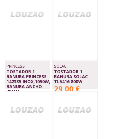
PRINCESS
SOLAC
TOSTADOR 1
TOSTADOR 1
RANURA PRINCESS
RANURA SOLAC
142335 INOX,1050W,
TL5416 800W
RANURA ANCHO
29,00 €
45MM
36,00 €