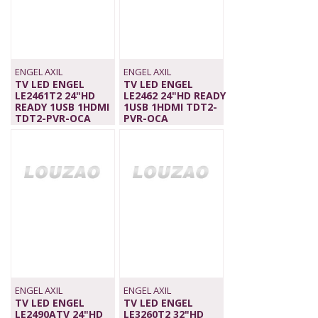
ENGEL AXIL
ENGEL AXIL
TV LED ENGEL
TV LED ENGEL
LE2461T2 24"HD
LE2462 24"HD READY
READY 1USB 1HDMI
1USB 1HDMI TDT2-
TDT2-PVR-OCA
PVR-OCA
149,00 €
149,00 €
ENGEL AXIL
ENGEL AXIL
TV LED ENGEL
TV LED ENGEL
LE2490ATV 24"HD
LE3260T2 32"HD