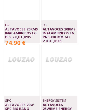
LG
LG
ALTAVOCES 20RMS
ALTAVOCES 20RMS
INALAMBRICOS LG
INALAMBRICOS LG
PL5 2.0,BT,IPX5
PN5 XBOOM GO
74,90 €
2.0,BT,IPX5
130,00 €
SPC
ENERGY SISTEM
ALTAVOCES 20W
ALTAVOCES
SPC BIG BANG
25WRMS ENERGY