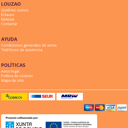
LOUZAO
Quiénes somos
Enlaces
Noticias
Contactar
AYUDA
Condiciones generales de venta
Teléfonos de asistencia
POLÍTICAS
Aviso legal
Política de cookies
Mapa de sitio