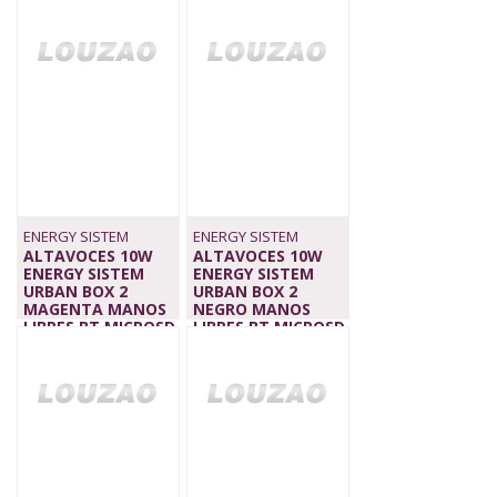
22,90 €
ENERGY SISTEM
ENERGY SISTEM
ALTAVOCES 10W
ALTAVOCES 10W
ENERGY SISTEM
ENERGY SISTEM
URBAN BOX 2
URBAN BOX 2
MAGENTA MANOS
NEGRO MANOS
LIBRES BT MICROSD
LIBRES BT MICROSD
USB FM
USB
22,90 €
22,90 €