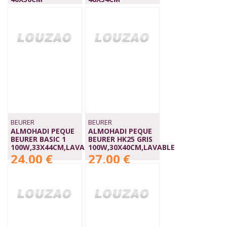
29,00 €
29,00 €
BEURER
BEURER
ALMOHADI PEQUE
ALMOHADI PEQUE
BEURER BASIC 1
BEURER HK25 GRIS
100W,33X44CM,LAVABLE
100W,30X40CM,LAVABLE
24,00 €
27,00 €