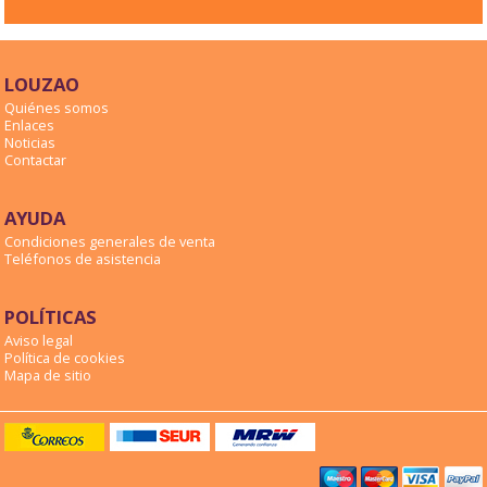
LOUZAO
Quiénes somos
Enlaces
Noticias
Contactar
AYUDA
Condiciones generales de venta
Teléfonos de asistencia
POLÍTICAS
Aviso legal
Política de cookies
Mapa de sitio