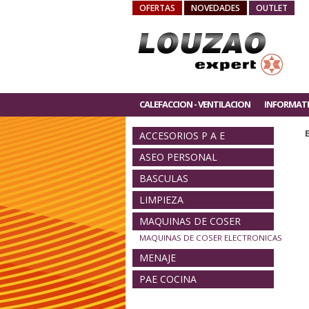
OFERTAS
NOVEDADES
OUTLET
CALEFACCION - VENTILACION
INFORMAT
ACCESORIOS P A E
ASEO PERSONAL
BASCULAS
LIMPIEZA
MAQUINAS DE COSER
MAQUINAS DE COSER ELECTRONICAS
MENAJE
PAE COCINA