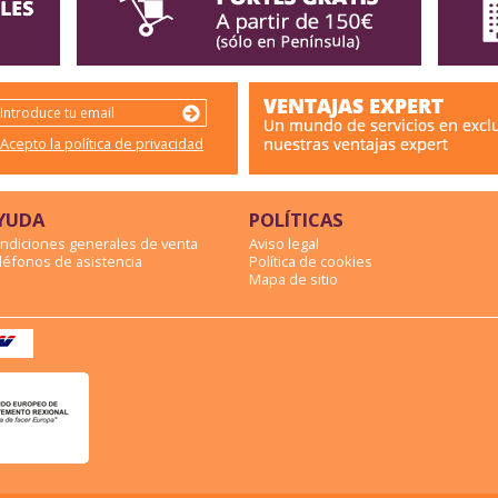
Acepto la política de privacidad
YUDA
POLÍTICAS
ndiciones generales de venta
Aviso legal
léfonos de asistencia
Política de cookies
Mapa de sitio