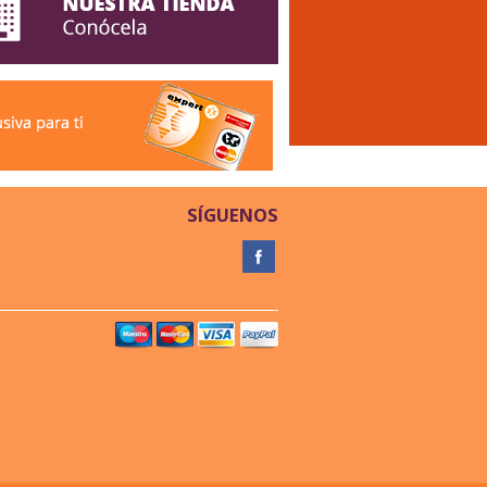
SÍGUENOS