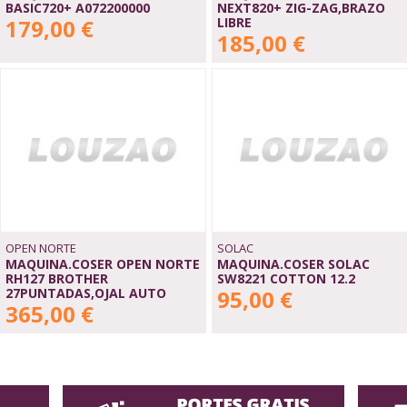
BASIC720+ A072200000
NEXT820+ ZIG-ZAG,BRAZO
179,00 €
LIBRE
185,00 €
OPEN NORTE
SOLAC
MAQUINA.COSER OPEN NORTE
MAQUINA.COSER SOLAC
RH127 BROTHER
SW8221 COTTON 12.2
27PUNTADAS,OJAL AUTO
95,00 €
365,00 €