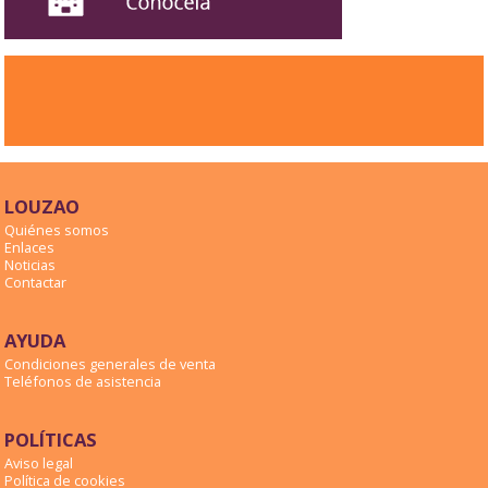
LOUZAO
Quiénes somos
Enlaces
Noticias
Contactar
AYUDA
Condiciones generales de venta
Teléfonos de asistencia
POLÍTICAS
Aviso legal
Política de cookies