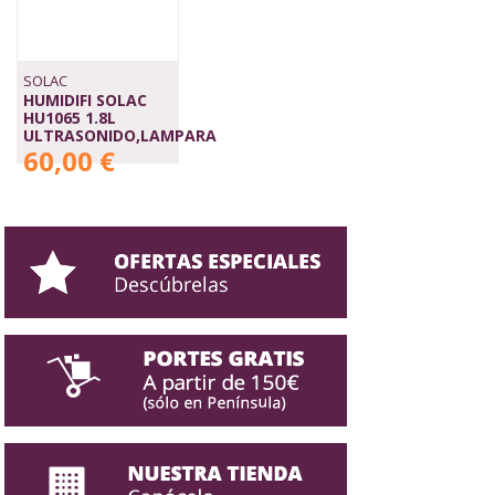
SOLAC
HUMIDIFI SOLAC
HU1065 1.8L
ULTRASONIDO,LAMPARA
60,00 €