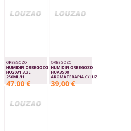
ORBEGOZO
ORBEGOZO
HUMIDIFI ORBEGOZO
HUMIDIFI ORBEGOZO
HU2031 3.3L
HUA3500
250ML/H
AROMATERAPIA.C/LUZ
47,00 €
39,00 €