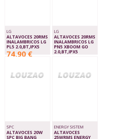
LG
LG
ALTAVOCES 20RMS
ALTAVOCES 20RMS
INALAMBRICOS LG
INALAMBRICOS LG
PL5 2.0,BT,IPX5
PN5 XBOOM GO
74,90 €
2.0,BT,IPX5
130,00 €
SPC
ENERGY SISTEM
ALTAVOCES 20W
ALTAVOCES
SPC BIG BANG
25WRMS ENERGY