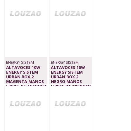
22,90 €
ENERGY SISTEM
ENERGY SISTEM
ALTAVOCES 10W
ALTAVOCES 10W
ENERGY SISTEM
ENERGY SISTEM
URBAN BOX 2
URBAN BOX 2
MAGENTA MANOS
NEGRO MANOS
LIBRES BT MICROSD
LIBRES BT MICROSD
USB FM
USB
22,90 €
22,90 €