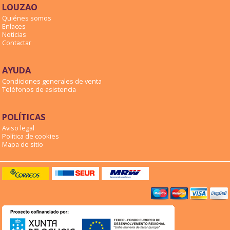
LOUZAO
Quiénes somos
Enlaces
Noticias
Contactar
AYUDA
Condiciones generales de venta
Teléfonos de asistencia
POLÍTICAS
Aviso legal
Política de cookies
Mapa de sitio