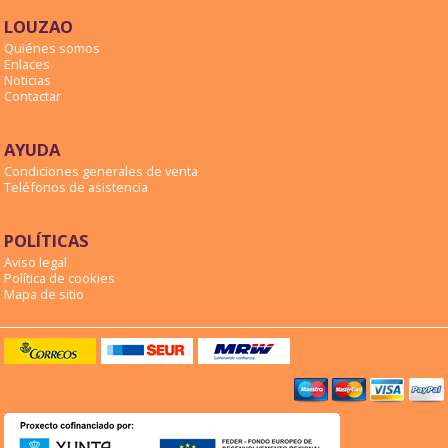
LOUZAO
Quiénes somos
Enlaces
Noticias
Contactar
AYUDA
Condiciones generales de venta
Teléfonos de asistencia
POLÍTICAS
Aviso legal
Política de cookies
Mapa de sitio