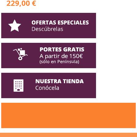
229,00 €