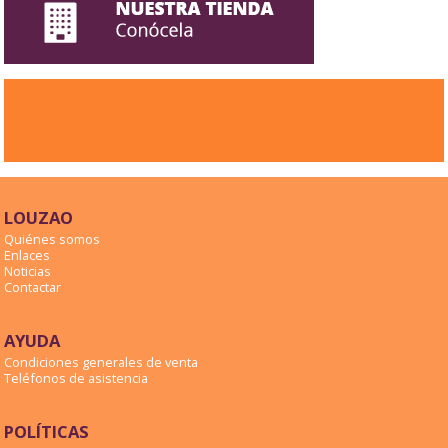
LOUZAO
Quiénes somos
Enlaces
Noticias
Contactar
AYUDA
Condiciones generales de venta
Teléfonos de asistencia
POLÍTICAS