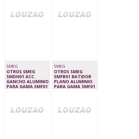
39,00 €
SMEG
SMEG
OTROS SMEG
OTROS SMEG
SMDH01 ACC.
SMFB01 BATIDOR
GANCHO ALUMINIO
PLANO ALUMINIO
PARA GAMA SMF01
PARA GAMA SMF01
29,00 €
29,00 €