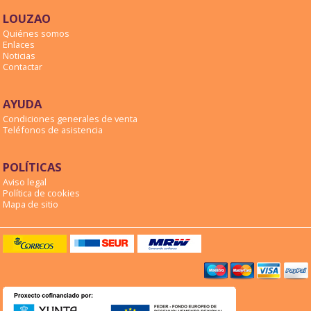
LOUZAO
Quiénes somos
Enlaces
Noticias
Contactar
AYUDA
Condiciones generales de venta
Teléfonos de asistencia
POLÍTICAS
Aviso legal
Política de cookies
Mapa de sitio